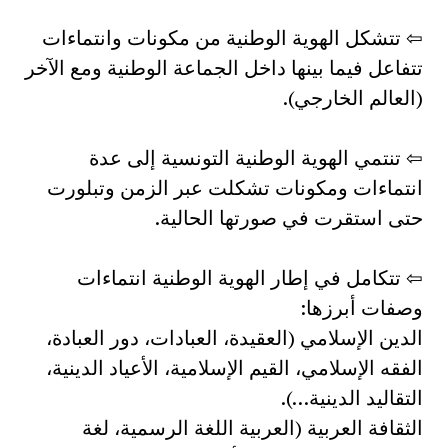
⇦ تتشكل الهوية الوطنية من مكونات وانتماءات
تتفاعل فيما بينها داخل الجماعة الوطنية ومع الآخر
(العالم الخارجي).
⇦ تنتمي الهوية الوطنية التونسية إلى عدة
انتماءات ومكونات تشكلت عبر الزمن وتبلورت
حتى استقرت في صورتها الحالية.
⇦ تتكامل في إطار الهوية الوطنية انتماءات
وصفات أبرزها:
الدين الإسلامي (العقيدة، العبادات، دور العبادة،
الفقه الإسلامي، القيم الإسلامية، الأعياد الدينية،
التقاليد الدينية…).
الثقافة العربية (العربية اللغة الرسمية، لغة