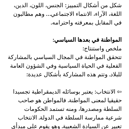
شكل من أشكال التمييز: الجنس، اللون، الدين،
اللغة، الآراء، الانتماء الاجتماعي… وهم مطالبون
في المقابل بمعرفته واحترامه.
المواطنة في بعدها السياسي:
ملخص واستنتاج:
تتحقق المواطنة في المجال السياسي بالمشاركة
الفعلية في الحياة السياسية وفي الشؤون العامة
للبلاد. وتتم هذه المشاركة بأشكال عديدة:
⇦ الانتخاب: يعتبر بوسائله الديمقراطية تجسيدا
حقيقيا لمعنى المواطنة. فالمواطن هو صاحب
السلطة ومصدرها، ومنه تستمد الحكومات
شرعية ممارسة السلطة في الدولة. الانتخاب
تعبير عن السيادة الشعبية. وهو يقوم على مبدأي