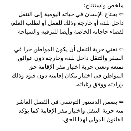
ملخص واستنتاج:
⇦ يحتاج الإنسان في حياته اليومية إلى التنقل
داخل بلده أو خارجه وذلك للعمل أو لطلب العلم،
لقضاء حاجاته الخاصة وأيضا للترفيه والسياحة
⇦ تعني حرية التنقل أن يكون المواطن حرا في
السفر والتنقل داخل بلده وخارجه دون عوائق
تمنعه وتعني حرية اختيار مقر الإقامة حق
المواطن في اختيار مكان إقامته دون قيود وذلك
بإرادته ووفق رغباته.
⇦ يضمن الدستور التونسي في الفصل العاشر
منه حرية التنقل واختيار مقر الإقامة كما يؤكد
القانون الدولي لهذا الحق.