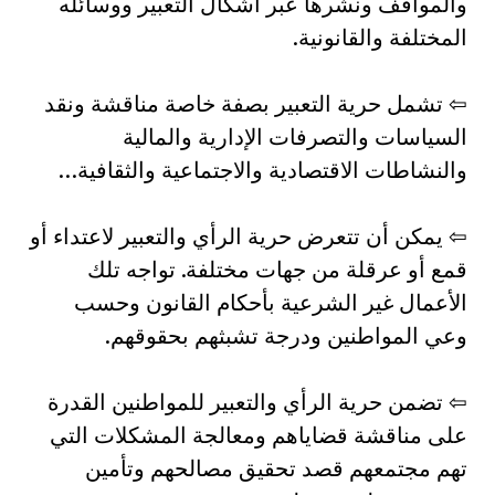
والمواقف ونشرها عبر أشكال التعبير ووسائله
المختلفة والقانونية.
⇦ تشمل حرية التعبير بصفة خاصة مناقشة ونقد
السياسات والتصرفات الإدارية والمالية
والنشاطات الاقتصادية والاجتماعية والثقافية…
⇦ يمكن أن تتعرض حرية الرأي والتعبير لاعتداء أو
قمع أو عرقلة من جهات مختلفة. تواجه تلك
الأعمال غير الشرعية بأحكام القانون وحسب
وعي المواطنين ودرجة تشبثهم بحقوقهم.
⇦ تضمن حرية الرأي والتعبير للمواطنين القدرة
على مناقشة قضاياهم ومعالجة المشكلات التي
تهم مجتمعهم قصد تحقيق مصالحهم وتأمين