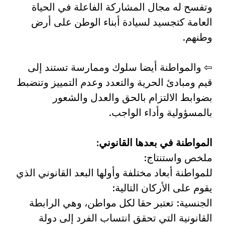
وتفسح له مجال المشاركة الفاعلة في الحياة
العامة كتجسيد لسيادة أبناء الوطن على أرض
وطنهم.
⇦ والمواطنة أيضا سلوك وممارسة تستند إلى
قيم ومبادئ الحرية والتعدد وعدم التمييز وتنضبط
بضوابط الالتزام بالحق والعدل والشعور
بالمسؤولية وأداء الواجب.
المواطنة في بعدها القانوني:
ملخص واستنتاج:
للمواطنة أبعاد مختلفة وأولها البعد القانوني الذي
يقوم على الأركان التالية:
الجنسية: تعتبر حقا لكل مواطن، وهي الرابطة
القانونية التي تحقق انتساب الفرد إلى دولة