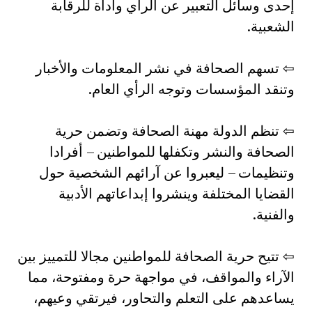
إحدى وسائل التعبير عن الرأي وأداة للرقابة
الشعبية.
⇦ تسهم الصحافة في نشر المعلومات والأخبار
وتنقد المؤسسات وتوجه الرأي العام.
⇦ تنظم الدولة مهنة الصحافة وتضمن حرية
الصحافة والنشر وتكفلها للمواطنين – أفرادا
وتنظيمات – ليعبروا عن آرائهم الشخصية حول
القضايا المختلفة وينشروا إبداعاتهم الأدبية
والفنية.
⇦ تتيح حرية الصحافة للمواطنين مجالا للتمييز بين
الآراء والمواقف، في مواجهة حرة ومفتوحة، مما
يساعدهم على التعلم والتحاور، فيرتقي وعيهم،