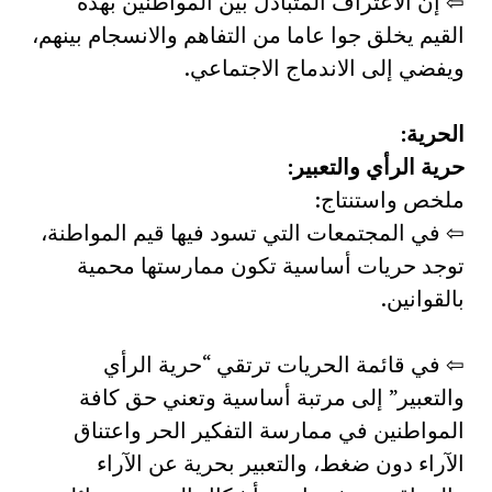
⇦ إن الاعتراف المتبادل بين المواطنين بهذه
القيم يخلق جوا عاما من التفاهم والانسجام بينهم،
ويفضي إلى الاندماج الاجتماعي.
الحرية:
حرية الرأي والتعبير:
ملخص واستنتاج:
⇦ في المجتمعات التي تسود فيها قيم المواطنة،
توجد حريات أساسية تكون ممارستها محمية
بالقوانين.
⇦ في قائمة الحريات ترتقي “حرية الرأي
والتعبير” إلى مرتبة أساسية وتعني حق كافة
المواطنين في ممارسة التفكير الحر واعتناق
الآراء دون ضغط، والتعبير بحرية عن الآراء