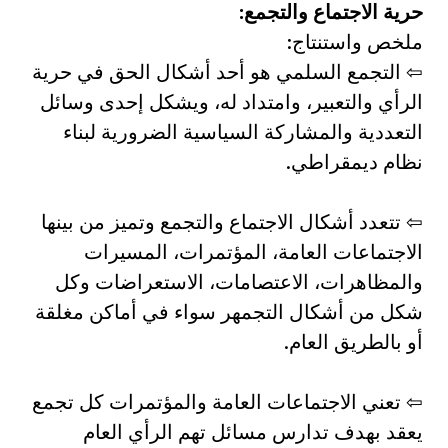
حرية الاجتماع والتجمع:
ملخص واستنتاج:
⇦ التجمع السلمي هو أحد أشكال الحق في حرية
الرأي والتعبير، وامتداد له، ويشكل إحدى وسائل
التعددية والمشاركة السياسية الضرورية لبناء
نظام ديمقراطي.
⇦ تتعدد أشكال الاجتماع والتجمع وتميز من بينها
الاجتماعات العامة، المؤتمرات، المسيرات
والمظاهرات، الاعتصامات، الاستعراضات وكل
شكل من أشكال التجمهر سواء في أماكن مغلقة
أو بالطريق العام.
⇦ تعني الاجتماعات العامة والمؤتمرات كل تجمع
يعقد بهدف تدارس مسائل تهم الرأي العام