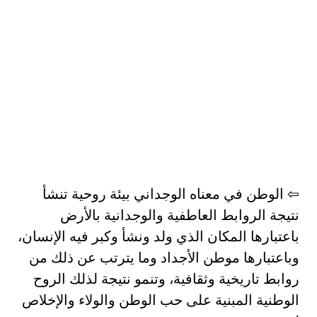
⇦ الوطن في معناه الوجداني بيئة روحية تنشأ
نتيجة الروابط العاطفية والوجدانية بالأرض
باعتبارها المكان الذي ولد ونشأ وكبر فيه الإنسان،
وباعتبارها موطن الأجداد وما يترتب عن ذلك من
روابط تاريخية وثقافية، وتنمو نتيجة لذلك الروح
الوطنية المبنية على حب الوطن والولاء والإخلاص