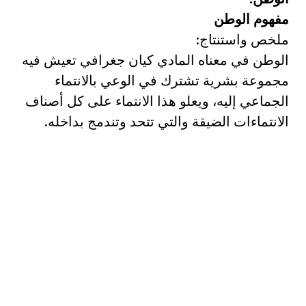
مفهوم الوطن
ملخص واستنتاج:
الوطن في معناه المادي كيان جغرافي تعيش فيه
مجموعة بشرية تشترك في الوعي بالانتماء
الجماعي إليه، ويعلو هذا الانتماء على كل أصناف
الانتماءات الضيقة والتي تتحد وتندمج بداخله.