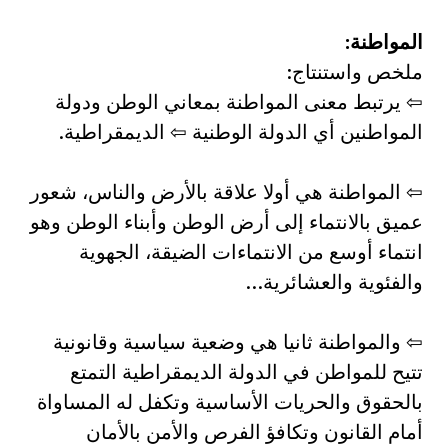
المواطنة:
ملخص واستنتاج:
⇦ يرتبط معنى المواطنة بمعاني الوطن ودولة
المواطنين أي الدولة الوطنية ⇦ الديمقراطية.
⇦ المواطنة هي أولا علاقة بالأرض والناس، شعور
عميق بالانتماء إلى أرض الوطن وأبناء الوطن وهو
انتماء أوسع من الانتماءات الضيقة، الجهوية
والفئوية والعشائرية…
⇦ والمواطنة ثانيا هي وضعية سياسية وقانونية
تتيح للمواطن في الدولة الديمقراطية التمتع
بالحقوق والحريات الأساسية وتكفل له المساواة
أمام القانون وتكافؤ الفرص والأمن بالأمان