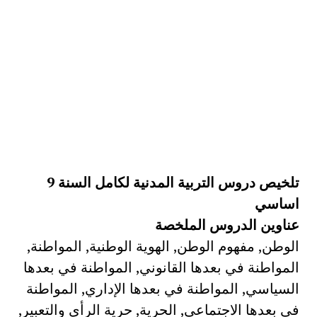
تلخيص دروس التربية المدنية لكامل السنة 9
اساسي
عناوين الدروس الملخصة
الوطن, مفهوم الوطن, الهوية الوطنية, المواطنة,
المواطنة في بعدها القانوني, المواطنة في بعدها
السياسي, المواطنة في بعدها الإداري, المواطنة
في بعدها الاجتماعي, الحرية, حرية الرأي والتعبير,