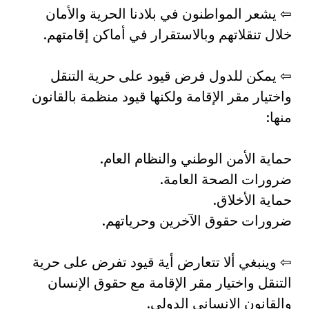
⇦ يشعر المواطنون في بلادنا الحرية والأمان
خلال تنقلاتهم وبالاستقرار في أماكن إقامتهم.
⇦ يمكن للدول فرض قيود على حرية التنقل
واختيار مقر الإقامة ولكنها قيود منظمة بالقانون
منها:
حماية الأمن الوطني والنظام العام.
ضرورات الصحة العامة.
حماية الأخلاق.
ضرورات حقوق الآخرين وحرياتهم.
⇦ وينبغي ألا تتعارض أية قيود تفرض على حرية
التنقل واختيار مقر الإقامة مع حقوق الإنسان
والقانون الإنساني الدولي.