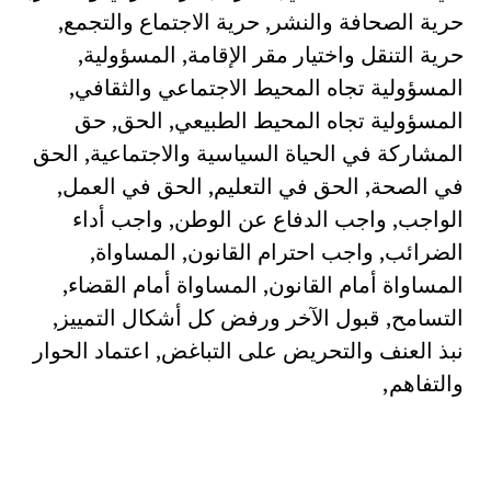
حرية الصحافة والنشر, حرية الاجتماع والتجمع,
حرية التنقل واختيار مقر الإقامة, المسؤولية,
المسؤولية تجاه المحيط الاجتماعي والثقافي,
المسؤولية تجاه المحيط الطبيعي, الحق, حق
المشاركة في الحياة السياسية والاجتماعية, الحق
في الصحة, الحق في التعليم, الحق في العمل,
الواجب, واجب الدفاع عن الوطن, واجب أداء
الضرائب, واجب احترام القانون, المساواة,
المساواة أمام القانون, المساواة أمام القضاء,
التسامح, قبول الآخر ورفض كل أشكال التمييز,
نبذ العنف والتحريض على التباغض, اعتماد الحوار
والتفاهم,