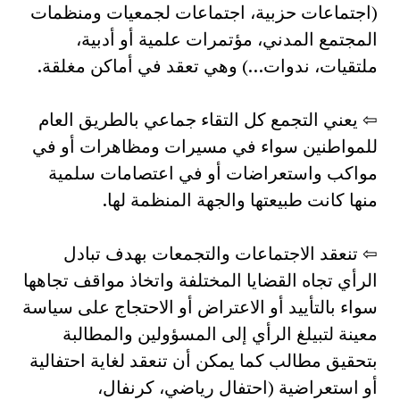
(اجتماعات حزبية، اجتماعات لجمعيات ومنظمات
المجتمع المدني، مؤتمرات علمية أو أدبية،
ملتقيات، ندوات…) وهي تعقد في أماكن مغلقة.
⇦ يعني التجمع كل التقاء جماعي بالطريق العام
للمواطنين سواء في مسيرات ومظاهرات أو في
مواكب واستعراضات أو في اعتصامات سلمية
منها كانت طبيعتها والجهة المنظمة لها.
⇦ تنعقد الاجتماعات والتجمعات بهدف تبادل
الرأي تجاه القضايا المختلفة واتخاذ مواقف تجاهها
سواء بالتأييد أو الاعتراض أو الاحتجاج على سياسة
معينة لتبيلغ الرأي إلى المسؤولين والمطالبة
بتحقيق مطالب كما يمكن أن تنعقد لغاية احتفالية
أو استعراضية (احتفال رياضي، كرنفال،