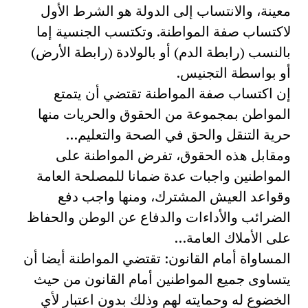
معينة، والانتساب إلى الدولة هو الشرط الأول
لاكتساب صفة المواطنة. وتكتسب الجنسية إما
بالنسب (رابطة الدم) أو بالولادة (رابطة الأرض)
أو بواسطة التجنيس.
إن اكتساب صفة المواطنة تقتضي أن يتمتع
المواطن بمجموعة من الحقوق والحريات منها
حرية التنقل والحق في الصحة والتعليم…
ومقابل هذه الحقوق، تفرض المواطنة على
المواطنين واجبات عدة ضمانا للمصلحة العامة
وقواعد العيش المشترك، ومنها واجب دفع
الضرائب والأداءات والدفاع عن الوطن والحفاظ
على الأملاك العامة…
المساواة أمام القانون: تقتضي المواطنة أيضا أن
يتساوى جميع المواطنين أمام القانون من حيث
الخضوع له وحمايته لهم وذلك بدون اعتبار لأي