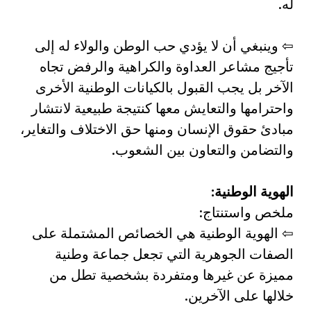
له.
⇦ وينبغي أن لا يؤدي حب الوطن والولاء له إلى
تأجيج مشاعر العداوة والكراهية والرفض تجاه
الآخر بل يجب القبول بالكيانات الوطنية الأخرى
واحترامها والتعايش معها كنتيجة طبيعية لانتشار
مبادئ حقوق الإنسان ومنها حق الاختلاف والتغاير،
والتضامن والتعاون بين الشعوب.
الهوية الوطنية:
ملخص واستنتاج:
⇦ الهوية الوطنية هي الخصائص المشتملة على
الصفات الجوهرية التي تجعل جماعة وطنية
مميزة عن غيرها ومتفردة بشخصية تطل من
خلالها على الآخرين.