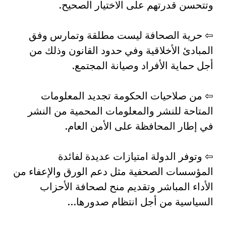
وتتحسن قدرتهم على الاختيار الصحيح.
⇦ حرية الصحافة ليست مطلقة وتمارس وفق
المبادئ الأخلاقية وفي حدود القانون وذلك من
أجل حماية الأفراد وصيانة المجتمع.
⇦ من صلاحيات الحكومة تجديد المعلومات
المتاحة للنشر والمعلومات المحمية من النشر
في إطار المحافظة على الأمن العام.
⇦ وتوفر الدولة امتيازات عديدة لفائدة
المؤسسات الصحفية مثل دعم الورق والإعفاء من
الأداء المباشر وتقديم منح لصحافة الأحزاب
السياسية من أجل انتظام صدورها…