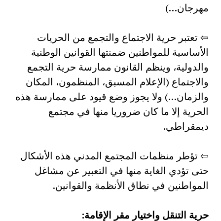
مهرجان…)
⇦ تعتبر حرية الاجتماع والتجمع من الحريات
الأساسية للمواطنين ضمنتها القوانين الوطنية
والدولية، وينظم القانون ممارسة حرية التجمع
والاجتماع (الإعلام المسبق، المنظمون، المكان
والزمان…) ولا يجوز وضع قيود على ممارسة هذه
الحرية إلا ما كان ضروريا منها في مجتمع
ديمقراطي.
⇦ تؤطر منظمات المجتمع المدني هذه الأشكال
حتى تؤدي الغاية منها في التعبير عن مشاغل
المواطنين في نطاق الأنظمة والقوانين.
حرية التنقل واختيار مقر الإقامة: