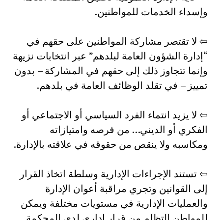
وإسداء الخدمات للمواطنين.
⇦ لا تقتصر مشاركة المواطنين على حقهم في
“إدارة الشؤون العامة لبلدهم” عبر انتخابات نزيهة
وإنما تتجاوز ذلك إلى حقهم في المشاركة – بدون
تمييز – في تقلد الوظائف العامة في بلدهم.
⇦ لا يزيد انتماء الفرد السياسي أو الاجتماعي أو
الفكري أو الديني… من فرصه وامتيازاته
ومكاسبه ولا ينقص من حقوقه في علاقته بالإدارة.
⇦ تستند الإجراءات الإدارية وسلطة اتخاذ القرار
إلى القوانين وتجري مراقبة أعوان الإدارة
والعمليات الإدارية في مستويات مختلفة ويمكن
للمواطن التظلم من قرار إداري لدى المحكمة