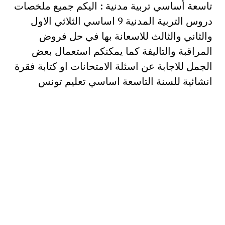
تاسعة أساسي تربية مدنية : اليكم جميع ملخصات
دروس التربية المدنية 9 اساسي الثلاثي الاول
والثاني والثالث للاسعانة بها في حل فروض
المراقبة والتاليفة كما يمكنكم استعمال بعض
الجمل للاجابة عن اسئلة الامتحانات او كتابة فقرة
انشائية للسنة التاسعة اساسي تعليم تونس