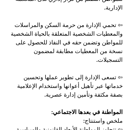
الإدارية.
⇦ تحمي الإدارة من حرمة السكن والمراسلات
والمعطيات الشخصية المتعلقة بالحياة الشخصية
للمواطن وتضمن حقه في النفاذ للحصول على
نسخة من المعطيات مطابقة لمضمون
التسجيلات.
⇦ تسعى الإدارة إلى تطوير عملها وتحسين
خدماتها عبر تأهيل أعوانها واستخدام الإعلامية
بصفة مكثفة وتأمين إدارة عصرية.
المواطنة في بعدها الاجتماعي:
ملخص واستنتاج:
⇦ تتجاوز المواطنة الأبعاد القانونية والسياسية